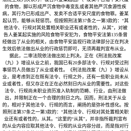
的食物，脚以形成严沉食物中毒变乱或者其他严沉食源性疾
病，其行为已形成出产、发卖不合适平安尺度的食物罪。姜某
起认罚，能够从轻惩罚。但按照刑法第37条之一第3款的：“其
他法令、行规对其处置相关职业还有或者性的，从其”，对被
告人姜某起实施的风险食物平安犯为，食物平安法第135条曾
经做出了从业的相关，由食物平安监视行政法律部分正在判决
生效后依法做出从业的行政惩罚即可，无须再裁判宣布从业。
据此，二审法院依法做出如上判决。正在《刑法批改案
（九）》增设从业之前，我国已有20多部法令、行规对受过刑
事惩罚人员做出了从业或者性。《刑法批改案（九）》增设从
业，是考虑到正在既有法令、行规之外，还有一些职业尚未从
业或者性，但又存正在正在必然刻日内从业的需要性。对这些
法令、行规尚未职业资历准入轨制的范畴、行业，由刑法做
出，并限制正在一个合理的刻日之内。因而，刑法关于从业
的，相对于其他法令、行规的而言，阐扬的是弥补性感化。按
照刑法第37条之一第3款的：“其他法令、行规对其处置相关职
业还有或者性的，从其。”这里的“从其”，并非指所裁判宣布
的从业内容应取其他法令、行规的从业内容分歧，而是指对行