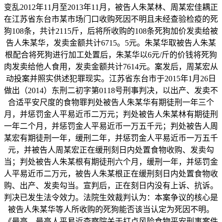
变乱2012年11月至2013年11月，被告人朱某林、周某宏佳耦正
在江苏省东台市某市场门口收购死因不明且未经查验检疫的死
狗108条，共计2115斤，后将所收购的108条死狗加价发卖给被
告人朱某华，发卖金额共计6715。5元。朱某华取被告人朱某
根配合将死狗进行加工处置后，朱某华以6元/斤的价钱将死狗
肉发卖给他人食用，发卖金额共计7614元。案发后，周某宏从
动投案并照实供述犯罪现实。江苏省东台市于2015年1月26日
做出（2014）东刑二初字第0118号刑事判决，以出产、发卖不
合适平安尺度的食物罪判处被告人朱某华有期徒刑一年三个
月，并惩罚金人平易近币二万元；判处被告人朱某林有期徒刑
一年二个月，并惩罚金人平易近币一万五千元；判处被告人周
某宏有期徒刑一年，缓刑二年，并惩罚金人平易近币一万五千
元，并被告人周某宏正在缓刑刻日内处置食物收购、发卖勾
当；判处被告人朱某根有期徒刑六个月，缓刑一年，并惩罚金
人平易近币二万元，被告人朱某根正在缓刑刻日内处置食物收
购、出产、发卖勾当。宣判后，正在刻日内没有上诉、抗诉。
判决已发生法令效力。法院生效裁判认为：本案争议的核心是
被告人朱某华等人所收购的死狗能否该当认定为死因不明。
《最高、最高人平易近查察院关于打点风险食物平安刑事案件