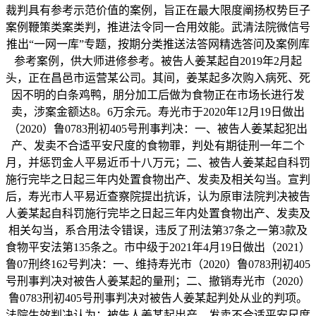
裁判具有参考示范价值的案例，旨正在最大限度阐扬权势巨子
案例鞭策类案类判，推进法令同一合用效能。武清法院微信号
推出“一网一库”专题，按期分类推送法答网精选答问及案例库
参考案例，供大师进修参考。被告人姜某起自2019年2月起
头，正在昌邑市运营某公司。其间，姜某起多次购入病死、死
因不明的白条鸡鸭，朋分加工后做为食物正在市场长进行发
卖，涉案金额达8。6万余元。寿光市于2020年12月19日做出
（2020）鲁0783刑初405号刑事判决：一、被告人姜某起犯出
产、发卖不合适平安尺度的食物罪，判处有期徒刑一年二个
月，并惩罚金人平易近币十八万元；二、被告人姜某起自科罚
施行完毕之日起三年内处置食物出产、发卖及相关勾当。宣判
后，寿光市人平易近查察院提出抗诉，认为原审法院判决被告
人姜某起自科罚施行完毕之日起三年内处置食物出产、发卖及
相关勾当，系合用法令错误，违反了刑法第37条之一第3款及
食物平安法第135条之。市中级于2021年4月19日做出（2021）
鲁07刑终162号判决：一、维持寿光市（2020）鲁0783刑初405
号刑事判决对被告人姜某起的量刑；二、撤销寿光市（2020）
鲁0783刑初405号刑事判决对被告人姜某起判处从业的判项。
法院生效判决认为：被告人姜某起出产、发卖不合适平安尺度