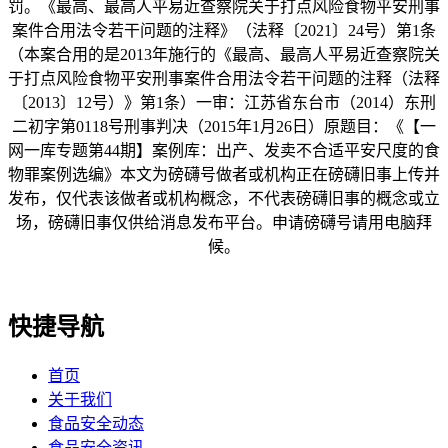
罚。《最高、最高人平易近查察院关于打点风险食物平安刑事
案件合用法令若干问题的注释》（法释〔2021〕24号）第1条
（本案合用的是2013年施行的《最高、最高人平易近查察院关
于打点风险食物平安刑事案件合用法令若干问题的注释（法释
〔2013〕12号）》第1条）一审：江苏省东台市（2014）东刑
二初字第0118号刑事判决（2015年1月26日）原题目：《【一
网一库专题第44期】案例库：出产、发卖不合适平安尺度的食
物罪案例选编》本文为磅礴号做者或机构正在磅礴旧事上传并
发布，仅代表该做者或机构概念，不代表磅礴旧事的概念或立
场，磅礴旧事仅供给消息发布平台。申请磅礴号请用电脑拜
候。
快捷导航
首页
关于我们
食品安全动态
食品安全资讯