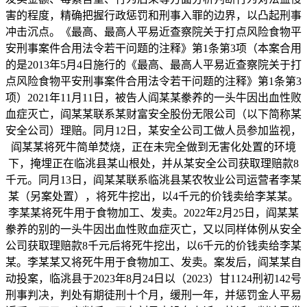
害的程度，精确把握行政惩罚和刑事入罪的边界，以凸起刑事
冲击沉点。《最高、最高人平易近查察院关于打点风险食物平
安刑事案件合用法令若干问题的注释》第1条第3项（本案合用
的是2013年5月4日施行的《最高、最高人平易近查察院关于打
点风险食物平安刑事案件合用法令若干问题的注释》第1条第3
项）2021年11月11日，被告人阎某某豢养的一头牛因出血性败
血症灭亡，阎某某联系某财富安全股份无限公司（以下简称某
安全公司）理赔。同月12日，某安全公司工做人员参加监视，
阎某某将死牛简单焚烧，正在未完全做到无害化处置的环境
下，掩埋正在临洮县某山根处，并从某安全公司获取理赔款8
千元。同月13日，阎某某联系临洮县某农牧业公司运营者李某
某（另案处置），将死牛挖出，以4千元的价钱卖给李某某。
李某某将死牛用于食物加工、发卖。2022年2月25日，阎某某
豢养的别的一头牛因出血性败血症灭亡，又以同样体例从安全
公司获取理赔款8千元后将死牛挖出，以6千元的价钱卖给李某
某。李某某又将死牛用于食物加工、发卖。案发后，阎某某自
动投案，临洮县于2023年8月24日以（2023）甘1124刑初142号
刑事判决，判处有期徒刑十个月，缓刑一年，并惩罚金人平易