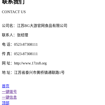
联系我们
CONTACT US
公司名：江苏BG大游官网食品有限公司
联系人：张经理
电 话：0523-87308111
传 真：0523-87308111
网 址：http://www.17zx8.org
地 址：江苏省泰兴市黄桥镇通联路1号
首页
一键拨号
一键信息
顶部