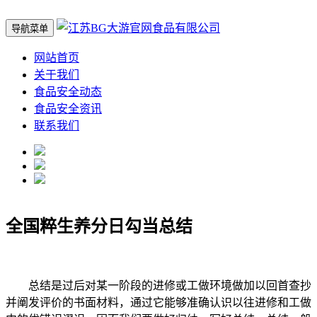
导航菜单
网站首页
关于我们
食品安全动态
食品安全资讯
联系我们
全国粹生养分日勾当总结
总结是过后对某一阶段的进修或工做环境做加以回首查抄
并阐发评价的书面材料，通过它能够准确认识以往进修和工做