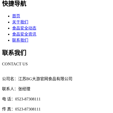
快捷导航
首页
关于我们
食品安全动态
食品安全资讯
联系我们
联系我们
CONTACT US
公司名：江苏BG大游官网食品有限公司
联系人：张经理
电 话：0523-87308111
传 真：0523-87308111