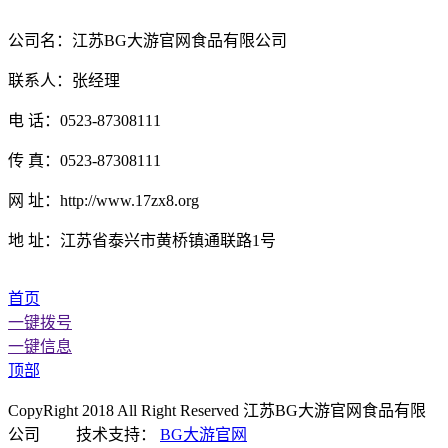
公司名：江苏BG大游官网食品有限公司
联系人：张经理
电 话：0523-87308111
传 真：0523-87308111
网 址：http://www.17zx8.org
地 址：江苏省泰兴市黄桥镇通联路1号
首页
一键拨号
一键信息
顶部
CopyRight 2018 All Right Reserved 江苏BG大游官网食品有限
公司 技术支持：
BG大游官网