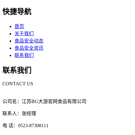
快捷导航
首页
关于我们
食品安全动态
食品安全资讯
联系我们
联系我们
CONTACT US
公司名：江苏BG大游官网食品有限公司
联系人：张经理
电 话：0523-87308111