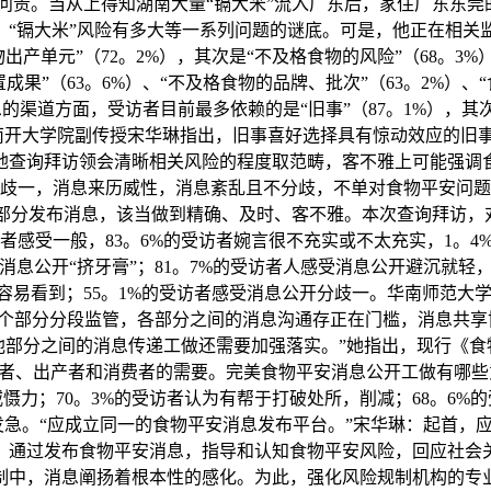
行问责。当从上得知湖南大量“镉大米”流入广东后，家住广东东
、“镉大米”风险有多大等一系列问题的谜底。可是，他正在相
产单元”（72。2%），其次是“不及格食物的风险”（68。3%
”（63。6%）、“不及格食物的品牌、批次”（63。2%）、“
息的渠道方面，受访者目前最多依赖的是“旧事”（87。1%），其次
%）。南开大学院副传授宋华琳指出，旧事喜好选择具有惊动效应的
地查询拜访领会清晰相关风险的程度取范畴，客不雅上可能强调
歧一，消息来历威性，消息紊乱且不分歧，不单对食物平安问题
部分发布消息，该当做到精确、及时、客不雅。本次查询拜访，对
访者感受一般，83。6%的受访者婉言很不充实或不太充实，1
消息公开“挤牙膏”；81。7%的受访者人感受消息公开避沉就
容易看到；55。1%的受访者感受消息公开分歧一。华南师范
多个部分分段监管，各部分之间的消息沟通存正在门槛，消息共
他部分之间的消息传递工做还需要加强落实。”她指出，现行《食
者、出产者和消费者的需要。完美食物平安消息公开工做有哪些意
慑力；70。3%的受访者认为有帮于打破处所，削减；68。6%
发急。“应成立同一的食物平安消息发布平台。”宋华琳：起首
，通过发布食物平安消息，指导和认知食物平安风险，回应社会
制中，消息阐扬着根本性的感化。为此，强化风险规制机构的专