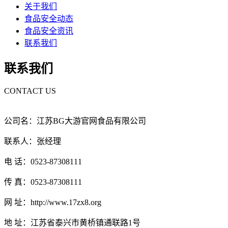
关于我们
食品安全动态
食品安全资讯
联系我们
联系我们
CONTACT US
公司名：江苏BG大游官网食品有限公司
联系人：张经理
电 话：0523-87308111
传 真：0523-87308111
网 址：http://www.17zx8.org
地 址：江苏省泰兴市黄桥镇通联路1号