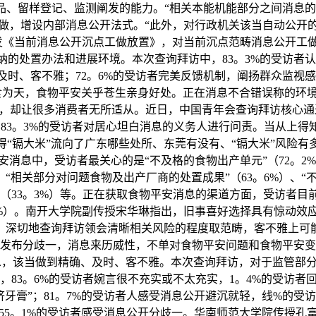
品、留样登记、监测阐发的能力。“相关本能机能部分之间消息的
做，增设内部消息公开法式。“此外，对行政机关该当自动公开
发《当前消息公开沉点工做放置》，对当前沉点范畴消息公开工
的处置办法和进展环境。本次查询拜访中，83。3%的受访者认
时、客不雅；72。6%的受访者完美反馈机制，阐扬群众监视感化
食为天，食物平安关乎苍生亲身好处。正在消息不合错误称的环
象，却让很多消费者无所适从。近日，中国青年会查询拜访核心通过
83。3%的受访者对居心坦白消息的义务人进行问责。当从上得
“镉大米”流向了广东哪些处所、东莞有没有、“镉大米”风险
息中，受访者最关心的是“不及格的食物出产单元”（72。2%
“相关部分对问题食物及出产厂商的处置成果”（63。6%）、“不
讲”（33。3%）等。正在获取食物平安消息的渠道方面，受访者目前
3。0%）。南开大学院副传授宋华琳指出，旧事喜好选择具有惊动
、深切地查询拜访领会清晰相关风险的程度取范畴，客不雅上可
发布分歧一，消息来历威性，不单对食物平安问题和食物平安变
，该当做到精确、及时、客不雅。本次查询拜访，对于监管部分
般，83。6%的受访者婉言很不充实或不太充实，1。4%的受
挤牙膏”；81。7%的受访者人感受消息公开避沉就轻，线%的受
55。1%的受访者感受消息公开分歧一。华南师范大学院传授孔