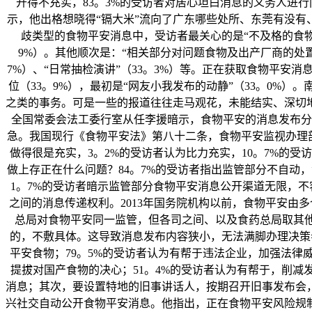
开得不充实，83。3%的受访者对居心坦白消息的义务人进
示，他出格想晓得“镉大米”流向了广东哪些处所、东莞有没有
歧类型的食物平安消息中，受访者最关心的是“不及格的食物出
9%）。其他顺次是：“相关部分对问题食物及出产厂商的处置成果
7%）、“日常抽检演讲”（33。3%）等。正在获取食物平安消
位（33。9%），最初是“网友小我发布的动静”（33。0
之类的事务。可是一些的报道往往走马观花，未能结实、深切
全国常委会法工委行室从任李援暗示，食物平安的消息发布分
急。我国现行《食物平安法》第八十二条，食物平安监视办理
做得很是充实，3。2%的受访者认为比力充实，10。7%的受
做上存正在什么问题？84。7%的受访者指出监管部分不自动，
1。7%的受访者暗示监管部分食物平安消息公开渠道无限，不
之间的消息传递权利。2013年国务院机构以前，食物平安由
总局对食物平安同一监管，但各司之间、以及食药总局取其
的，不敷具体。这导致消息发布内容狭小，无法满脚办理决策
平安食物；79。5%的受访者认为有帮于违法企业，加强法律威
提拔对国产食物的决心；51。4%的受访者认为有帮于，削减
消息；其次，要设置特地的旧事讲话人，按期召开旧事发布会
兴社交自动公开食物平安消息。他指出，正在食物平安风险规