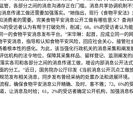
段监管，各部分之间的消息沟通存正在门槛，消息共享协调机制
的消息传递工做还需要加强落实。”她指出，现行《食物平安法》
消费者的需要。完美食物平安消息公开工做有哪些意义？查询拜
3%的受访者认为有帮于打破处所，削减；68。6%的受访者认为
立同一的食物平安消息发布平台。”宋华琳：起首，应成立同一
物平安消息，指导和认知食物平安风险，回应社会关心，接管社
扬着根本性的感化。为此，该当强化行政机关的消息采集和阐发
评估机构的法令地位，保障其采集样品、留样登记、监测阐发的
，落实各司和各部分之间的消息传递工做，增设内部消息公开法式
面的分工。”近日，国务院办公厅印发《当前消息公开沉点工做
规范发布相关消息，同步发布曾经采纳的处置办法和进展环境。本
流程，确保食物平安消息公开精确、及时、客不雅；72。6%的
道，让消息及时给；61。2%的受访者确定公开机构，加强消息