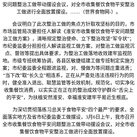
安问题整治工做带动摆设会议，对全市收集餐饮食物平安整治
工做进行全面放置摆设。……（世界食物网-）。
会议明白了此次整治工做的焦点方针取攻坚标的目的，市
市场监管局次要担任人解读《淮安市收集餐饮食物平安问题整
治工做方案》，清晰规定整治使命、立下整治攻坚“军令状”；
市纪委监委分担担任人解读监视工做方案，对整治工做监视沉
点、督效等提出具体要求，为整治工做落地收效建牢监视防
地。市级专班统筹协调，各县区敏捷组建工做专班制定实施方
案；市纪委监委全程跟进监视，对、慢做为等问题庄重逃责；
“当下改”取“长久立”相连系，正在从严查处违法违规行为的同
时，健全准入退出、聪慧监管等长效机制，规范化，切实净化
收集餐饮消费，以实实正在正在的整治成效守护群众“舌尖上
的平安”，为扶植安然淮安、幸福淮安建牢平易近生根底。
为深切贯彻落练习总关于食物平安“四个最严”的要求，全
面落实地方及省市纪委监委工做摆设，3月6日上午，我市召开
全市收集餐饮食物平安问题整治工做带动摆设会议，对全市收
集餐饮食物平安整治工做进行全面放置摆设。