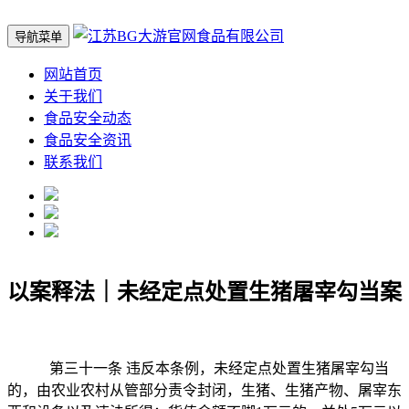
导航菜单
网站首页
关于我们
食品安全动态
食品安全资讯
联系我们
以案释法｜未经定点处置生猪屠宰勾当案
第三十一条 违反本条例，未经定点处置生猪屠宰勾当
的，由农业农村从管部分责令封闭，生猪、生猪产物、屠宰东