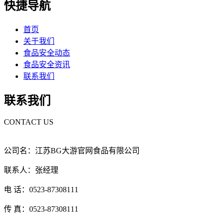
快捷导航
首页
关于我们
食品安全动态
食品安全资讯
联系我们
联系我们
CONTACT US
公司名：江苏BG大游官网食品有限公司
联系人：张经理
电 话：0523-87308111
传 真：0523-87308111