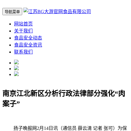
导航菜单
网站首页
关于我们
食品安全动态
食品安全资讯
联系我们
南京江北新区分析行政法律部分强化“肉
案子”
扬子晚报网2月14日讯（通信员 薛云清 记者 张可）为保