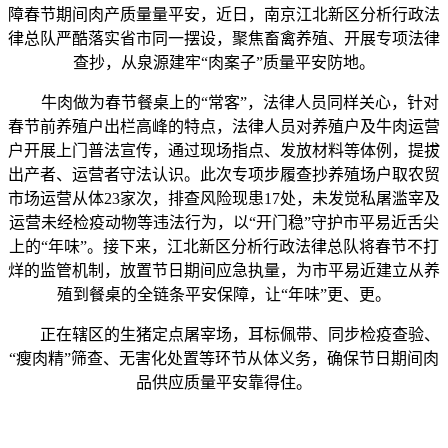
障春节期间肉产质量量平安，近日，南京江北新区分析行政法
律总队严酷落实省市同一摆设，聚焦畜禽养殖、开展专项法律
查抄，从泉源建牢“肉案子”质量平安防地。
牛肉做为春节餐桌上的“常客”，法律人员同样关心，针对
春节前养殖户出栏高峰的特点，法律人员对养殖户及牛肉运营
户开展上门普法宣传，通过现场指点、发放材料等体例，提拔
出产者、运营者守法认识。此次专项步履查抄养殖场户取农贸
市场运营从体23家次，排查风险现患17处，未发觉私屠滥宰及
运营未经检疫动物等违法行为，以“开门稳”守护市平易近舌尖
上的“年味”。接下来，江北新区分析行政法律总队将春节不打
烊的监管机制，放置节日期间应急执量，为市平易近建立从养
殖到餐桌的全链条平安保障，让“年味”更、更。
正在辖区的生猪定点屠宰场，耳标佩带、同步检疫查验、
“瘦肉精”筛查、无害化处置等环节从体义务，确保节日期间肉
品供应质量平安靠得住。