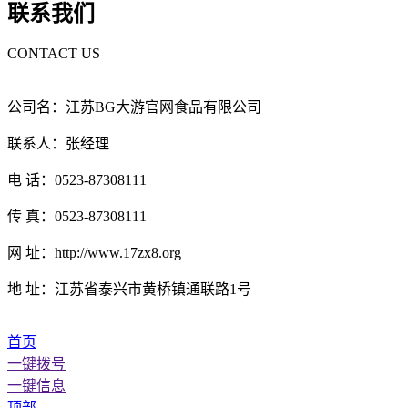
联系我们
CONTACT US
公司名：江苏BG大游官网食品有限公司
联系人：张经理
电 话：0523-87308111
传 真：0523-87308111
网 址：http://www.17zx8.org
地 址：江苏省泰兴市黄桥镇通联路1号
首页
一键拨号
一键信息
顶部