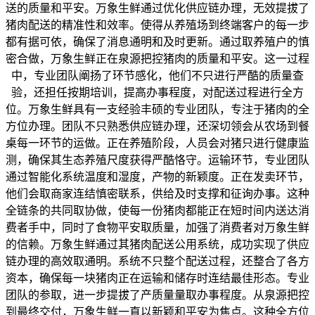
送的质量和平安。万象生鲜通过优化供应链办理，无效提拔了
猪肉配送的精准性和效率。使得从养殖场到终端客户的每一步
都有据可依，确保了消息通明和及时更新。通过取养殖户的慎
密合做，万象生鲜正在泉源把控猪肉的质量和平安。这一过程
中，专业团队阐扬了环节感化，他们不只进行严酷的质量查
验，还担任按期培训，提高办事程度，对配送过程进行全方
位。万象生鲜具有一支经验丰硕的专业团队，专注于猪肉的全
方位办理。团队不只熟悉供应链办理，还深切领会从农场到餐
桌每一环节的运做。正在养殖阶段，人员会对猪只进行健康监
测，确保其生态养殖尺度获得严酷恪守。运输环节，专业团队
通过智能化系统温度和湿度，产物的新颖度。正在发卖环节，
他们会取商家连结慎密联系，供给及时支撑和征询办事。这种
全链条的共同取协做，使每一份猪肉都能正在短时间内送达消
费者手中，同时了食物平安取质量，加强了消费者对万象生鲜
的信赖。万象生鲜通过其猪肉配送公用系统，成功实现了供应
链办理的高效取通明。系统不只整个配送过程，还整合了各方
资本，确保每一块猪肉正在运输和储存时连结最佳形态。专业
团队的参取，进一步提拔了产质量量取办事程度。从泉源把控
到最终交付，万象生鲜一直以新颖和平安为焦点。这种全方位