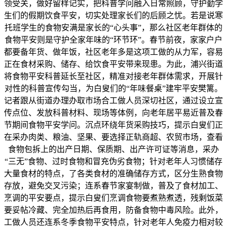
领受关，做好留样记实，把科普学问融入日常照顾，守护勤学
生们的假期饮食平安，切实处理家长们的后顾之忧。若是说寒
托班学生的食物安满是家长的“心头事”，那么社区老年群体的
食物平安则是守护全家年味的“环节环”。春节前夜，家家户户
都要备年货、做年饭，社区老年多是这项工做的从力军，容易
正在食材采购、储存、给饮食平安带来现患。为此，浦兴街道
将食物平安科普延长至社区，精准对接老年群体需求，开展针
对性的科普宣传勾当，为白叟们的“年味餐桌”建牢平安樊篱。
记者跟从街道办理办取市场合工做人员深切社区，通过设立宣
传点位、发放科普材料、现场等体例，向老年居平易近普及春
节期间食物平安学问。沉点环绕年货采购技巧，提示白叟们正
在采办肉类、粮油、坚果、要选择正轨商超、农贸市场，查看
食物包拆上的出产日期、保质期、出产许可证等消息，采办
“三无”食物、过时食物和冒充伪劣食物；针对老年人习惯储存
大量食材的特点，了各类食材的准确储存方式，区分生熟食物
存放，避免交叉污染；连系春节家宴制做，普及了食材加工、
烹调的平安要点，提示白叟们烹调食物要煮熟煮透，残剩饭菜
要妥帖冷藏、完全加热后再食用，防备食物中毒风险。此外，
工做人员还连系冬季食物平安特点，针对老年人免疫力相对较