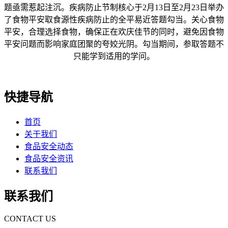
题亟需惹起注沉。疾病防止节制核心于2月13日至2月23日举办
了食物平安取食源性疾病防止的全平易近答题勾当。关心食物
平安，合理选择食物，确保正在欢庆佳节的同时，避免因食物
平安问题而影响家庭团聚的夸姣光阴。勾当期间，参取答题不
只能学到适用的学问。
快捷导航
首页
关于我们
食品安全动态
食品安全资讯
联系我们
联系我们
CONTACT US