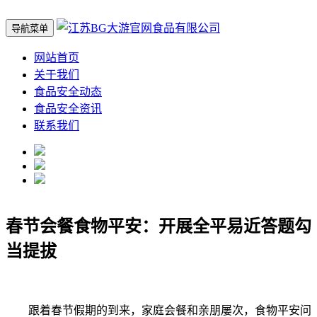
导航菜单
网站首页
关于我们
食品安全动态
食品安全资讯
联系我们
春节会餐食物平安：开展全平易近答题勾
当提拔
跟着春节假期的到来，家庭会餐和亲朋屡次，食物平安问