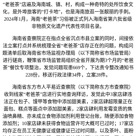
“老爸茶”店遍及海南城、镇、村，构成一种奇特的处所饮食文
化，是外埠旅客的“打卡地”，也是海南旅逛一张靓丽的手刺。
2024年1月，海南“老爸茶”习俗被正式列入海南省第六批省级
非物质文化遗产代表性项目名录。
海南省查察院正在指点全省沉点市县立案的同时，间接依
法立案打点并系统梳理全省“老爸茶”店存正在的问题，构成问
题清单后取海南省市场监视办理局（以下简称省市场监管局）
进行磋商，鞭策省市场监管局组织全省开展为期3个月的“老爸
茶”餐饮专项整治，发觉问题现患669个，下达责令整改通知书
228份，移送行政法律34件，立案28件。
海南省东方市人平易近查察院（以下简称东方市查察院）
收到线家“老爸茶”店进行实地查询拜访，发觉此中3家店肆违
法正在包子、馒甲等食物中添加甜美素，2家店肆超限量正在
面包、糕点等面点中添加甜美素，2家店肆利用发霉变质的焦
油喷鼻精、亦未成立食物添加剂利用登记台账，随便添加食物
添加剂；10家店肆未获得食物运营许可大概可已过时；17家店
均存正在员工无健康证或健康证已过时问题，以及茶叶、面粉