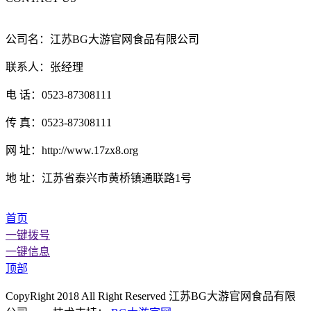
公司名：江苏BG大游官网食品有限公司
联系人：张经理
电 话：0523-87308111
传 真：0523-87308111
网 址：http://www.17zx8.org
地 址：江苏省泰兴市黄桥镇通联路1号
首页
一键拨号
一键信息
顶部
CopyRight 2018 All Right Reserved 江苏BG大游官网食品有限