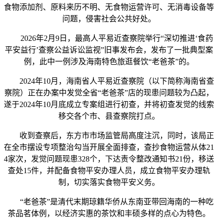
食物添加剂、原料来历不明、无食物运营许可、无消毒设备等
问题，侵害社会公共好处。
2026年2月9日，最高人平易近查察院举行“深切推进‘食药
平安益行’查察公益诉讼监视”旧事发布会，发布了一批典型案
例，此中一例涉及海南特色旅逛餐饮“老爸茶”的。
2024年10月，海南省人平易近查察院（以下简称海南省查
察院）正在办案中发觉全省“老爸茶”店的现患问题较为凸起，
遂于2024年10月底成立专案组进行初查，并将初查发觉的线索
移交各个市、县查察院打点。
收到查察后，东方市市场监管局高度注沉，同时，该局正
在全市摆设专项整治勾当开展全面排查，查抄食物运营从体21
4家次，发觉问题现患328个，下达责令整改通知书21份，移送
查处15件，并配备食物平安办理人员，成立食物平安办理轨
制，切实落实食物平安义务。
“老爸茶”是清代末期琼籍华侨从东南亚带回海南的一种吃
茶品茗体例，以经济实惠的茶饮和丰硕多样的点心为特色。