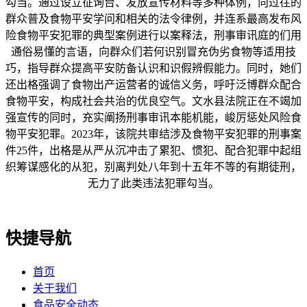
勾当。通过设立征询台、发放宣传材料等多种体例，向过往的
群众普及食物平安学问和相关的法令律例，并连系最高发布风
险食物平安犯罪的典型案例进行以案释法，刑事审讯庭的们用
通俗易懂的言语，向群众们若何识别冒充伪劣食物等适用技
巧，指导群众提高平安防备认识和识假辨假能力。同时，她们
还出格强调了食物出产运营者的诚信义务，呼吁泛博群众配合
食物平安，构成社会共治的优良空气。文水县法院正在不竭加
强宣传的同时，充实阐扬刑事审讯本能机能，峻厉惩处风险食
物平安犯罪。2023年，该院共审结涉及食物平安犯罪的刑事案
件25件，出格是从严从沉冲击了累犯、惯犯、配合犯罪中起组
织筹谋感化的从犯，别离判处八年到十五年不等的有期徒刑，
无力了此类违法犯罪勾当。
快捷导航
首页
关于我们
食品安全动态