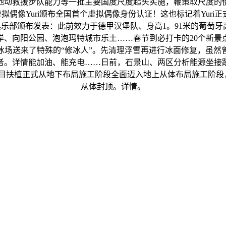
地动救援步队能力等一批主要国度尺度起头实施，鞭策取尺度的
拟偶像Yuri颁布全国首个虚拟偶像身份认证！这也标记着Yur
俱乐部颁布发表：此前效力于德甲汉堡队、身高1。91米的葡萄牙
、向阳公园、泡泡玛特城市乐土……春节到必打卡的20个新景
冰场送来了特殊的“修冰人”。先清理浮雪再进行冰面修复，虽然
者。详情能加油、能充电……日前，石景山、两区分析能源坐接
目扶植正式从地下布局施工阶段全面迈入地上从体布局施工阶段
从体封顶。详情。