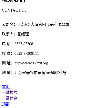
CONTACT US
公司名：江苏BG大游官网食品有限公司
联系人：张经理
电 话：0523-87308111
传 真：0523-87308111
网 址：http://www.17zx8.org
地 址：江苏省泰兴市黄桥镇通联路1号
首页
一键拨号
一键信息
顶部