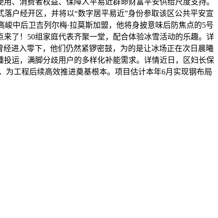
使用、消费者权益、保障人平易近群命财富平安供给尺度支持。
i正式落户经开区，并将以“数字居平易近”身份参取该区公共平安宣
高峻中后卫吉列尔梅·拉莫斯加盟，他将身披意味后防焦点的5号
点来了！50组家庭代表齐聚一堂，配合体验冰雪活动的乐趣。详
曾经进入零下，他们仍然紧锣密鼓，为的是让冰场正在次日晨曦
踵投运，满脚分歧用户的多样化补能需求。详情近日，区妇长保
，为工程后续高效推进奠基根本。项目估计本年6月实现钢布局