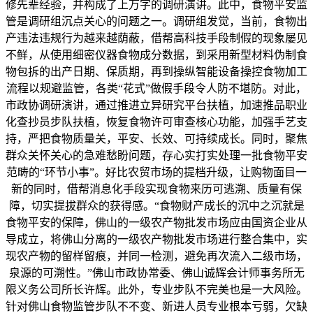
修先辈经验，并构成了上万字的调研演讲。此中，食物平安监
管是调研组沉点关心的问题之一。调研组发觉，当前，食物出
产违法违规行为越来越荫蔽，借帮高科技手段制假的现象屡见
不鲜，从使用细密仪器食物成分数据，到采用新型材料伪制食
物包拆的出产日期、保质期，再到操纵智能设备操控食物加工
流程以规避监管，各类“花式”做假手段令人防不堪防。对此，
市政协调研演讲，通过推进立异研究平台扶植，加速推品职业
化查抄员步队扶植，恢复食物许可审查核心功能，加强手艺支
持，严把食物质量关，平安、长效、可持续成长。同时，聚焦
群众关怀关心的急难愁盼问题，存心实打实处理一批食物平安
范畴的“环节小事”。好比农贸市场的提档升级，让购物面目一
新的同时，借帮消息化手段实现食物来历可逃溯、质量有保
障，切实提拔群众的获得感。“食物财产成长的沉中之沉就是
食物平安的保障，佛山的一级农产物批发市场应由国资企业从
导成立，将佛山分离的一级农产物批发市场进行整合集中，实
现农产物的留样留痕，并同一检测，避免再次流入二级市场，
泉源的可溯性。”佛山市政协常委、佛山诚辉会计师事务所无
限义务公司所长许辉。此外，专业步队不完美也是一大风险。
针对佛山食物监管步队不不变、新进人员专业根本亏弱，欠缺