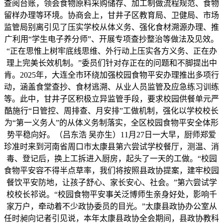
查阅台账，领会食物原料采购储存、加工制做流程规范、食物
留样办理等环境。协商会上，甘井子区教育局、卫健局、市场
监管局别离引见了压实学校从体义务、强化食材溯源办理、推
广利用“学生电子养分师”、开展专项查抄整治等做法及见效。
“正在思惟上树牢底线思维、外行动上压实各方义务、正在办
理上完美长效机制。”委员们针对存正在的问题和不脚提出中
肯。2025年，大连全市环绕加强校园食物平安办理推出多项行
动，涵盖食堂查抄、食材逃溯、从业人员监管及应急练习训练
等。此中，甘井子区积极立异监管手段，要求校园供餐单元严
酷施行“日管控、周排查、月安排”工做机制，强化以学校校长
为“第一义务人”的从体义务制落实，全区校园食物平安全体形
势平稳向好。（吕东浩 吴亦生）11月27日一大早，厨师郑爱
珍准时来到河南省周口市太康县第六尝试学校餐厅，测温、消
毒、登记后，换上工拆进入厨房，起头了一天的工做。“校园
食物平安容不得半点草率，我们将按照县政协提案，建牢校园
餐饮平安防地，让孩子舒心、家长安心、社会。”第六尝试学
校校长祁说。“校园食物平安事关泛博师生亲身好处，影响千
家万户，牵动着不少政协委员的目光。”太康县政协办公室从
任时昶向记者引见说，本年太康县政协全会期间，县政协教科