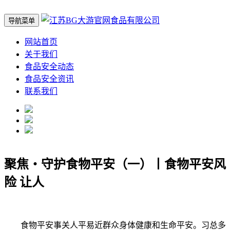
导航菜单
网站首页
关于我们
食品安全动态
食品安全资讯
联系我们
聚焦・守护食物平安（一）丨食物平安风
险 让人
食物平安事关人平易近群众身体健康和生命平安。习总多