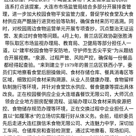
连系打点该提案，大连市市场监管局结合多部分开展排查管
理，进一步加大校园食物平安监管力度，督促学校食堂及大食
材供应商严酷施行进货检验等轨制，确保食材来历可逃溯。同
时，对校园周边食物运营单元开展专项查抄，沉点整治无证运
营、发卖过时食物等问题。4月上旬，普兰店区政协副张胜涛
带队取区市场监视办理局、教育局、卫健局等部分担任人一
道，以“建牢校园食物平安防地，守护师生舌尖平安”为从题结
合开展视察。“泉源、过程严管、风险严控，确保每一份餐品
都经得起查验。”来到建立于1979年的普兰店区铁西小学，委
员们实地察看食堂后厨操做间、食材存储仓库、餐具消毒区等
区域，细致扣问食材采购溯源、从业人员健康办理、食物留样
轨制施行等环境，并针对食堂饮水供应、餐食健康等提出具体
改良。正在校园餐供应企业大连增鑫餐饮无限公司，大师沉点
领会企业地方厨房配餐流程、运输办理以及食材采购泉源把
控、食物储存规范办理等环境，正在交换过程中企业担任人一
直以“如履薄冰”的立场切实履行好从体义务。会前，组织委员
先后走进大连红旗信禾食物无限公司、大连魅力中学，深切加
工车间、仓储库房和查验检测室，通过实地察看、现场扣问、