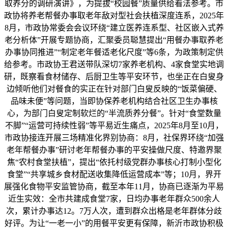
取养分的调研演讲》，为提拔“校园餐”质量供给看法参考。市
政协将养老帮餐办事取老年敌对型社会扶植深度连系，2025年
8月，市政协常委会会议环绕“建立医养连系型、社区嵌入式养
老分析体”开展专题协商，汇聚委员聪慧提出“用餐办事取养老
办事协同推进”“制定老年餐适老化尺度”等6条，为政策制定供
给参考。市政协王君送带队深切7家养老机构、4家食堂实地调
研，既察看食材储存、后厨卫生等平安环节，也坐正在白叟身
边倾听他们对餐食的实正在针对部门白叟反映的“饭菜偏硬、
品味未便”等问题，当即协保养老机构结合社区卫生办事核
心，为部门白叟定制软烂的“半流质养分餐”。针对“食堂数量
不脚”“运营可持续性弱”等平易近生痛点，2025年8月至10月，
市政协接连开展三场精准化界别协商：8月，社保界环绕“加强
老年帮餐办事”研讨老年帮餐办事的平安操做尺度、特邀界聚
焦“农村食堂扶植”，提出“依托村级党群办事核心打制小型化
食堂”“共享城乡食材配送收集降低运营成本”等；10月，界开
展强化食物平安监管协商，截至本年11月，协商已逐渐为平易
近生实效：全市共建成食堂7家，日均办事老年群众500余人
次，累计办事达12。7万人次，遭到群众出格是老年群体分歧
好评。为让“一老一小”的用餐平安更有保障，新沂市政协积极