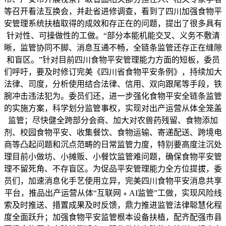
等召开看法互换会，并赴省进修调查，看到了四川加强食物平
安管理系统扶植取得的成效和存正在的问题，提出了很多具有
针对性、可操做性的工做。“部分本能机能交叉、义务不敷清
晰，监管协同不脚、消息互通不畅，全链条监管还存正在缝隙
和盲区。”针对目前四川食物平安管理能力方面的短板，委员
们呼吁，要及时修订完美《四川省食物平安条例》，持续加大
法律、司度，分析使用结合法律、信用、双向跟尾等手段，铁
腕冲击违法犯为。委员们还，进一步强化食物平安全链条监管
的实施方案，科学划分监管事权，实现对出产运营从体全笼盖
监管；尽快健全跨部分会商、加大对农兽药残留、食物添加
剂、校园食物平安、收集餐饮、食物运输、寄递配送、跨境电
商等凸起问题和沉点范畴的日常监管力度，特别要高度注沉处
理目前小做坊、小摊贩、小餐饮监管难问题，确保食物平安管
理不留死角、不存盲区。为促品平安管理能力全方位提拔，委
员们，加速消息化手艺使用立异，完美四川食物平安消息共享
平台，推品出产运营从体“互联网﹢AI监管”工做，实现风险线
索及时推送、措置成果及时反馈，鼎力推进监管法律聪慧化程
度全面跃升；加强食物平安监管根本设备扶植，配齐配强市县