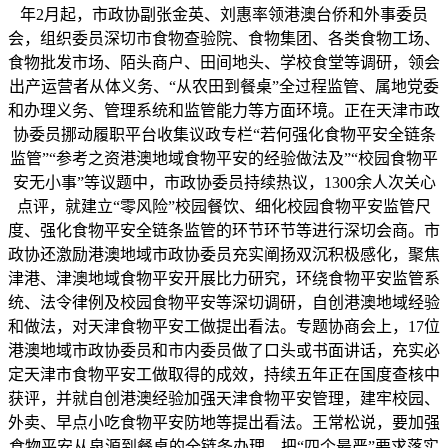
年2月起，市政协副张金英、刘惠率领港澳台侨和外事委员
会，组织委员深切市食物查验院、食物集团、各类食物工场、
食物批发市场、陌头商户、田间地头、学校食堂等调研，领会
出产运营者从体义务、“从农田到餐桌”全过程监管、属地党委
和办理义务、管理系统和监管能力等方面环境。正在天津市政
协委员挪动履职平台收集议政专栏“若何强化食物平安全链条
监管”“参考之资港澳地域食物平安的经验做法及”“校园食物平
安无小事”等议题中，市政协委员持续热议，1300余人次关心
点评，就建立“零风险”校园餐饮、细化校园食物平安监管尺
度、强化食物平安全链条监管的环节环节等进行深切会商。市
政协还激励港澳地域市政协委员充实阐扬双沉积极感化，聚焦
津港、津澳地域食物平安开展比力研究，环绕食物平安监管系
统、法令律例及校园食物平安等深切调研，自创港澳地域经验
和做法，对天津食物平安工做提出看法。专题协商会上，17位
港澳地域市政协委员和市内委员做了口头或书面讲话，充实必
定天津市食物平安工做取得的成效，持续五年正在国度查核中
获评，并就自创港澳经验加强天津食物平安管理，建牢校园、
外卖、早点小吃食物平安防地等提出看法。王常松说，要加强
食物平安从泉源到餐桌的全链条办理，把“四个最严”要求落实