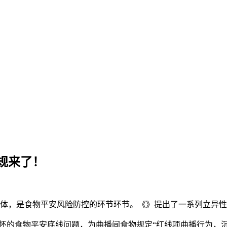
规来了！
，是食物平安风险防控的环节环节。《》提出了一系列立异性
的食物平安底线问题，为曲播间食物规定“红线项曲播行为，沉