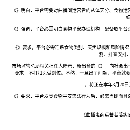
《》明白，平台需要对曲播间运营者的从体天分、食物运营
《》强调，平台必需明白食物平安办理机构，配备取平台买
《》要求，平台必需连系食物类别、买卖规模和风险情况，
测、排查安排
市场监管总局相关担任人暗示，新出台的《》，向社会出一个
要求，不打扣头做到位。不然，一旦出了问题，平台就要
，将正在本年3月20日
《》要求，平台发觉食物平安违法行为后，必需当即而且演
《曲播电商运营者落实食物