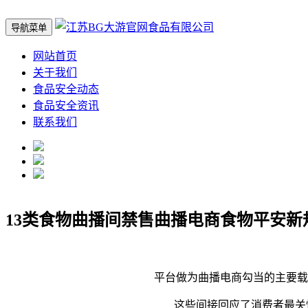
导航菜单
网站首页
关于我们
食品安全动态
食品安全资讯
联系我们
13类食物曲播间禁售曲播电商食物平安新
平台做为曲播电商勾当的主要载体
这些间接回应了消费者最关怀