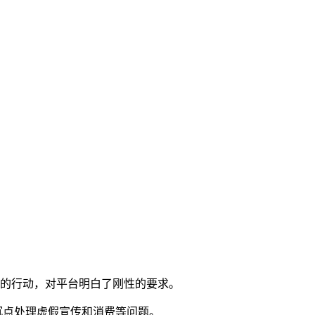
的行动，对平台明白了刚性的要求。
点处理虚假宣传和消费等问题。