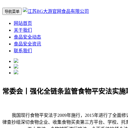
导航菜单
网站首页
关于我们
食品安全动态
食品安全资讯
联系我们
常委会丨强化全链条监管食物平安法实施
我国现行食物平安法于2009年施行，2015年进行了全面修
律查抄组深切食物企业、收集食物买卖第三方平台、学校、托