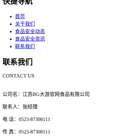
快捷导航
首页
关于我们
食品安全动态
食品安全资讯
联系我们
联系我们
CONTACT US
公司名：江苏BG大游官网食品有限公司
联系人：张经理
电 话：0523-87308111
传 真：0523-87308111