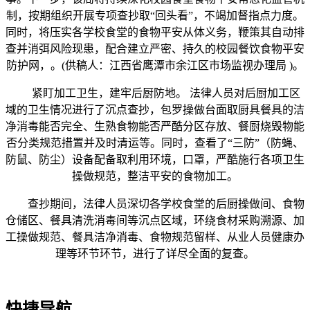
制，按期组织开展专项查抄取“回头看”，不竭加督指点力度。
同时，将压实各学校食堂的食物平安从体义务，鞭策其自动排
查并消弭风险现患，配合建立严密、持久的校园餐饮食物平安
防护网，。(供稿人：江西省鹰潭市余江区市场监视办理局 )。
紧盯加工卫生，建牢后厨防地。 法律人员对后厨加工区
域的卫生情况进行了沉点查抄，包罗操做台面取厨具餐具的洁
净消毒能否完全、生熟食物能否严酷分区存放、餐厨烧毁物能
否分类规范措置并及时清运等。同时，查看了“三防”（防蝇、
防鼠、防尘）设备配备取利用环境，口罩，严酷施行各项卫生
操做规范，整洁平安的食物加工。
查抄期间，法律人员深切各学校食堂的后厨操做间、食物
仓储区、餐具清洗消毒间等沉点区域，环绕食材采购溯源、加
工操做规范、餐具洁净消毒、食物规范留样、从业人员健康办
理等环节环节，进行了详尽全面的复查。
快捷导航