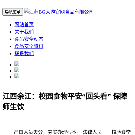
导航菜单
网站首页
关于我们
食品安全动态
食品安全资讯
联系我们
江西余江：校园食物平安“回头看” 保障
师生饮
严审人员天分，夯实办理根本。 法律人员一一核验食堂