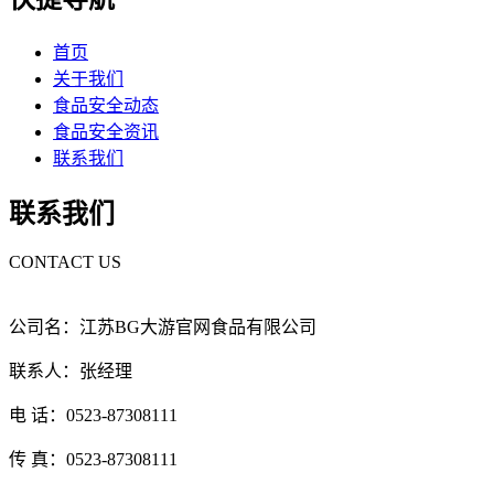
首页
关于我们
食品安全动态
食品安全资讯
联系我们
联系我们
CONTACT US
公司名：江苏BG大游官网食品有限公司
联系人：张经理
电 话：0523-87308111
传 真：0523-87308111