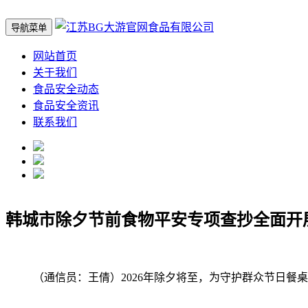
导航菜单
网站首页
关于我们
食品安全动态
食品安全资讯
联系我们
韩城市除夕节前食物平安专项查抄全面开
（通信员：王倩）2026年除夕将至，为守护群众节日餐桌