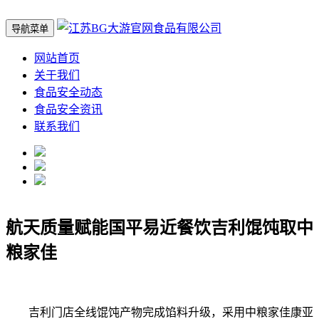
导航菜单
网站首页
关于我们
食品安全动态
食品安全资讯
联系我们
航天质量赋能国平易近餐饮吉利馄饨取中
粮家佳
吉利门店全线馄饨产物完成馅料升级，采用中粮家佳康亚