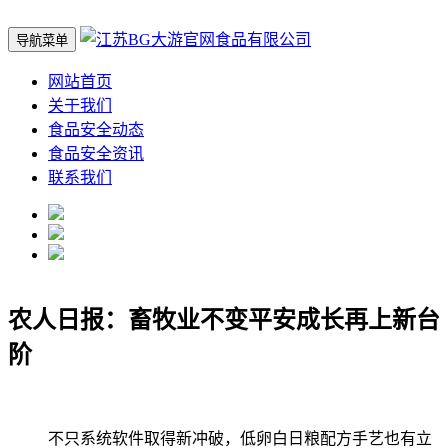
导航菜单
网站首页
关于我们
食品安全动态
食品安全资讯
联系我们
农人日报：畜牧业不变平安成长再上新台
阶
不只系统软件取得新冲破，低卵白日粮配方手艺也有立