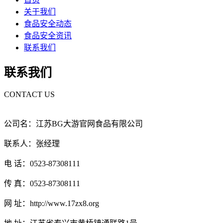
关于我们
食品安全动态
食品安全资讯
联系我们
联系我们
CONTACT US
公司名：江苏BG大游官网食品有限公司
联系人：张经理
电 话：0523-87308111
传 真：0523-87308111
网 址：http://www.17zx8.org