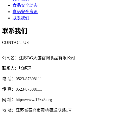
食品安全动态
食品安全资讯
联系我们
联系我们
CONTACT US
公司名：江苏BG大游官网食品有限公司
联系人：张经理
电 话：0523-87308111
传 真：0523-87308111
网 址：http://www.17zx8.org
地 址：江苏省泰兴市黄桥镇通联路1号