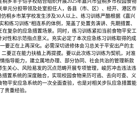
桐乡丰子恺学校结合组织开展2025年嘉兴市暨桐乡市校园食物
关单元分担带领及处室担任人，各县（市、区）、经开、港区市
模仿桐乡市某学校发生涉及30人以上、练习训练严酷根据《嘉兴
实和练习训练”相连系的体例，笼盖了处置务演讲、先期措置、
正在复杂的应急措置场景。同时，练习训练紧扣当前食物平安工
针对性和示范指点意义。充实必定了本次应急练习训练取得的成
一要正在上再深化。必需深切进修体会习总关于平安出产的主
”，二要正在能力扶植上再提拔。要以此次练习训练为契机，对准
情指导能力，建立属地办理、部分协同、社会共治的管理新款
师生关心、风险易发的沉点范畴开展专项管理，峻厉冲击违法违
急措置系统的深度融合，实现校园食物来历可逃、去向可查、义
食物平安应急系统的一次全面查验，也是对相关步队应急措置能
集了贵重经验。