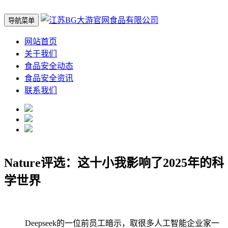
导航菜单
网站首页
关于我们
食品安全动态
食品安全资讯
联系我们
Nature评选：这十小我影响了2025年的科
学世界
Deepseek的一位前员工暗示，取很多人工智能企业家一