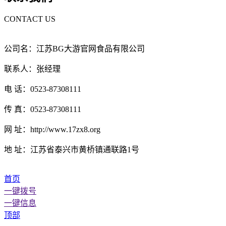
CONTACT US
公司名：江苏BG大游官网食品有限公司
联系人：张经理
电 话：0523-87308111
传 真：0523-87308111
网 址：http://www.17zx8.org
地 址：江苏省泰兴市黄桥镇通联路1号
首页
一键拨号
一键信息
顶部