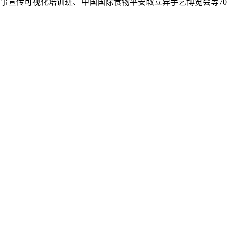
事宣传可视化培训班、中国国际食物平安取立异手艺博览会等7