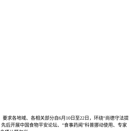
求各地域、各相关部分自6月10日至22日，环绕“尚德守法提
，先后开展中国食物平安论坛、“食事药闻”科普挪动使用、专家