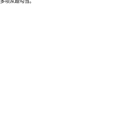
0多项从题勾当。