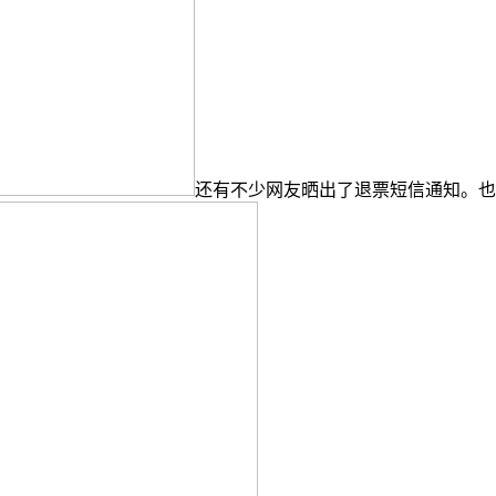
还有不少网友晒出了退票短信通知。也