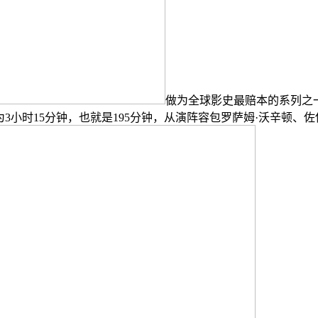
做为全球影史最赔本的系列之一
小时15分钟，也就是195分钟，从演阵容包罗萨姆·沃辛顿、佐