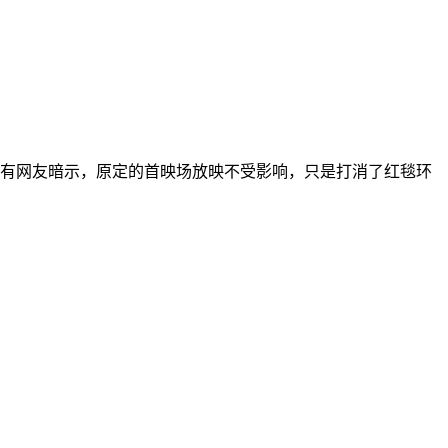
有网友暗示，原定的首映场放映不受影响，只是打消了红毯环