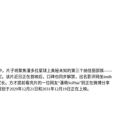
中，片子将聚焦潘多拉星球上奥秘未知的第三个纳佳丽部族——
。该片近日正在首映后，口碑也同步解禁，出名影评网坐imdb
。方才提前看完片的一位网友“潘萌SoPhia”则正在微博分享
29年12月21日和2031年12月19日正在上映。