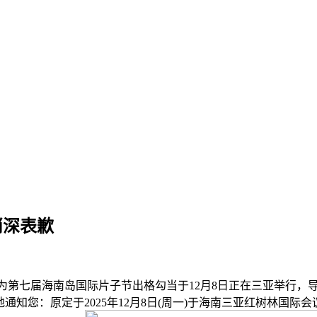
消深表歉
第七届海南岛国际片子节出格勾当于12月8日正在三亚举行，
通知您：原定于2025年12月8日(周一)于海南三亚红树林国际