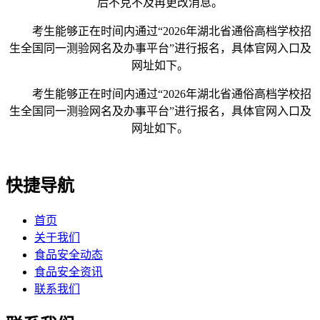
后不克不及再更改消息。
考生能够正在时间内通过“2026年湖北省通俗高档学校招
生全国同一测验网名及办事平台”进行报名，具体官网入口及
网址如下。
考生能够正在时间内通过“2026年湖北省通俗高档学校招
生全国同一测验网名及办事平台”进行报名，具体官网入口及
网址如下。
快捷导航
首页
关于我们
食品安全动态
食品安全资讯
联系我们