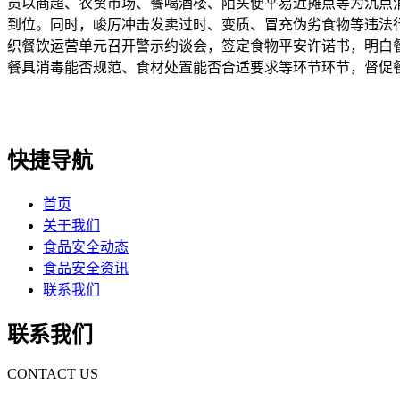
员以商超、农贸市场、餐喝酒楼、陌头便平易近摊点等为沉点
到位。同时，峻厉冲击发卖过时、变质、冒充伪劣食物等违法
织餐饮运营单元召开警示约谈会，签定食物平安许诺书，明白
餐具消毒能否规范、食材处置能否合适要求等环节环节，督促
快捷导航
首页
关于我们
食品安全动态
食品安全资讯
联系我们
联系我们
CONTACT US