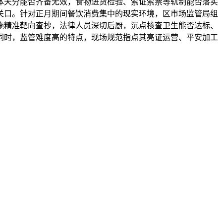
体天分能否齐备无效，食物进货检验、索证索票等轨制能否落实
关口。针对正月期间餐饮消费集中的现实环境，区市场监管局组
施精准靶向查抄，法律人员深切后厨，沉点核查卫生能否达标、
同时，监管难度高的特点，现场规范指点其亮证运营、平安加工