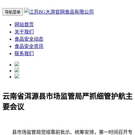
导航菜单
网站首页
关于我们
食品安全动态
食品安全资讯
联系我们
云南省洱源县市场监管局严抓细管护航主
要会议
县市场监管局党组靠前批示、统筹安排，第一时间召开专