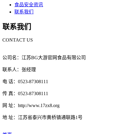
食品安全资讯
联系我们
联系我们
CONTACT US
公司名：江苏BG大游官网食品有限公司
联系人：张经理
电 话：0523-87308111
传 真：0523-87308111
网 址：http://www.17zx8.org
地 址：江苏省泰兴市黄桥镇通联路1号