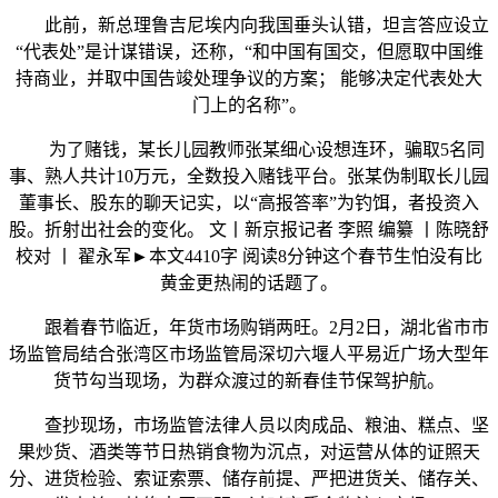
此前，新总理鲁吉尼埃内向我国垂头认错，坦言答应设立
“代表处”是计谋错误，还称，“和中国有国交，但愿取中国维
持商业，并取中国告竣处理争议的方案； 能够决定代表处大
门上的名称”。
为了赌钱，某长儿园教师张某细心设想连环，骗取5名同
事、熟人共计10万元，全数投入赌钱平台。张某伪制取长儿园
董事长、股东的聊天记实，以“高报答率”为钓饵，者投资入
股。折射出社会的变化。 文丨新京报记者 李照 编纂 丨陈晓舒
校对 丨 翟永军►本文4410字 阅读8分钟这个春节生怕没有比
黄金更热闹的话题了。
跟着春节临近，年货市场购销两旺。2月2日，湖北省市市
场监管局结合张湾区市场监管局深切六堰人平易近广场大型年
货节勾当现场，为群众渡过的新春佳节保驾护航。
查抄现场，市场监管法律人员以肉成品、粮油、糕点、坚
果炒货、酒类等节日热销食物为沉点，对运营从体的证照天
分、进货检验、索证索票、储存前提、严把进货关、储存关、