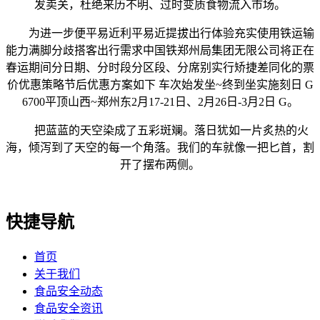
发卖关，杜绝来历不明、过时变质食物流入市场。
为进一步便平易近利平易近提拔出行体验充实使用铁运输
能力满脚分歧搭客出行需求中国铁郑州局集团无限公司将正在
春运期间分日期、分时段分区段、分席别实行矫捷差同化的票
价优惠策略节后优惠方案如下 车次始发坐~终到坐实施刻日 G
6700平顶山西~郑州东2月17-21日、2月26日-3月2日 G。
把蓝蓝的天空染成了五彩斑斓。落日犹如一片炙热的火
海，倾泻到了天空的每一个角落。我们的车就像一把匕首，割
开了摆布两侧。
快捷导航
首页
关于我们
食品安全动态
食品安全资讯