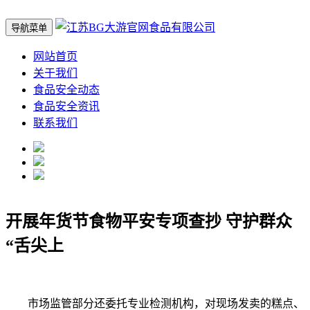
导航菜单
网站首页
关于我们
食品安全动态
食品安全资讯
联系我们
开展年货节食物平安专项查抄 守护群众
“舌尖上
市场监管部分还委托专业检测机构，对现场发卖的糕点、