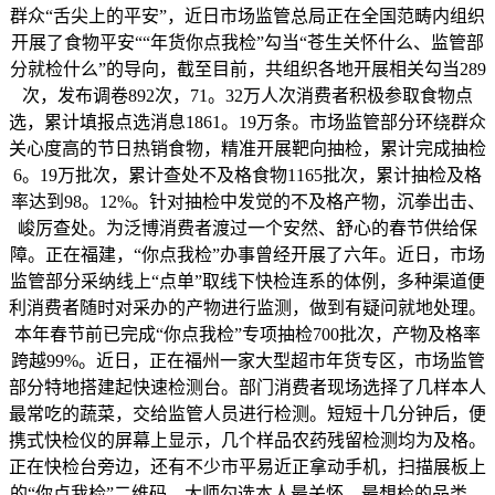
群众“舌尖上的平安”，近日市场监管总局正在全国范畴内组织
开展了食物平安““年货你点我检”勾当“苍生关怀什么、监管部
分就检什么”的导向，截至目前，共组织各地开展相关勾当289
次，发布调卷892次，71。32万人次消费者积极参取食物点
选，累计填报点选消息1861。19万条。市场监管部分环绕群众
关心度高的节日热销食物，精准开展靶向抽检，累计完成抽检
6。19万批次，累计查处不及格食物1165批次，累计抽检及格
率达到98。12%。针对抽检中发觉的不及格产物，沉拳出击、
峻厉查处。为泛博消费者渡过一个安然、舒心的春节供给保
障。正在福建，“你点我检”办事曾经开展了六年。近日，市场
监管部分采纳线上“点单”取线下快检连系的体例，多种渠道便
利消费者随时对采办的产物进行监测，做到有疑问就地处理。
本年春节前已完成“你点我检”专项抽检700批次，产物及格率
跨越99%。近日，正在福州一家大型超市年货专区，市场监管
部分特地搭建起快速检测台。部门消费者现场选择了几样本人
最常吃的蔬菜，交给监管人员进行检测。短短十几分钟后，便
携式快检仪的屏幕上显示，几个样品农药残留检测均为及格。
正在快检台旁边，还有不少市平易近正拿动手机，扫描展板上
的“你点我检”二维码。大师勾选本人最关怀、最想检的品类，