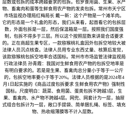
层数或包拆的成本跨越要求的包拆。包罗食用菌、生果、水产
物、畜禽肉和蛋等生鲜食用农产物的发卖包拆。常州市天宁区
市场监视办理局红梅局长 戴一新：这个产物是一个滩羊肉。
它的形态是一个礼盒的形态，我们从来看，起首看它的包拆层
数，外面包拆是一层，然后保温箱是一层。按照我们国度强
制，包拆不得多于三层。所以这个按照层数来讲是合适要求
的。正在商超生果专区，一款猕猴桃礼盒因外包拆空地较大被
法律人员沉点核查。法律人员用专业东西丈量、核算后发觉，
该款猕猴桃包拆空地率合适国标。常州市市场监管法律监视局
行政法律员 孙青霞：我国对生鲜食用农产物的包拆空地率是
有明白要求的。若是是生果、畜禽肉总分量小于等于一公斤
的，包拆空地率要小于等于20%。法律人员根据的是2024年4
月1日起实施的《商品过度包拆要求 生鲜食用农产物》强制性
国标。尺度明白：蔬菜、食用菌、蛋类包拆不跨越3层，生
果、畜禽肉、水产物不跨越4层。网兜、网套计为一层，抽屉
式组合包拆计为一层，敞口手提袋、简单捆扎绳、标签、填充
物、热收缩薄膜等不计入层数。