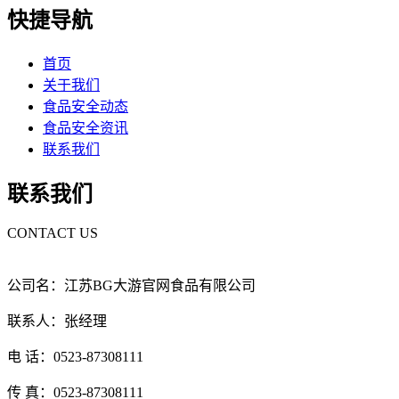
快捷导航
首页
关于我们
食品安全动态
食品安全资讯
联系我们
联系我们
CONTACT US
公司名：江苏BG大游官网食品有限公司
联系人：张经理
电 话：0523-87308111
传 真：0523-87308111