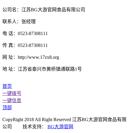
公司名：江苏BG大游官网食品有限公司
联系人：张经理
电 话：0523-87308111
传 真：0523-87308111
网 址：http://www.17zx8.org
地 址：江苏省泰兴市黄桥镇通联路1号
首页
一键拨号
一键信息
顶部
CopyRight 2018 All Right Reserved 江苏BG大游官网食品有限
公司 技术支持：
BG大游官网