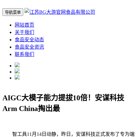
导航菜单
网站首页
关于我们
食品安全动态
食品安全资讯
联系我们
AIGC大模子能力提拔10倍！安谋科技
Arm China掏出最
智工具11月14日动静，昨日，安谋科技正式发布了专为端