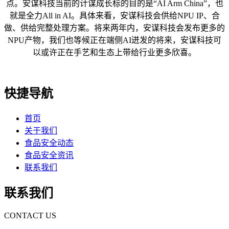
点。安谋科技当前的计谋成长标的目的是“AI Arm China”，也
就是全力All in AI。具体来看，安谋科技会供给NPU IP、合
做、供给完整处理方案。将来两年内，安谋科技会发布更多的
NPU产物，我们也等候正在端侧AI迸发的将来，安谋科技可
以或许正在手艺和生态上带给行业更多欣喜。
快捷导航
首页
关于我们
食品安全动态
食品安全资讯
联系我们
联系我们
CONTACT US