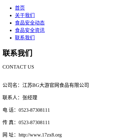
首页
关于我们
食品安全动态
食品安全资讯
联系我们
联系我们
CONTACT US
公司名：江苏BG大游官网食品有限公司
联系人：张经理
电 话：0523-87308111
传 真：0523-87308111
网 址：http://www.17zx8.org