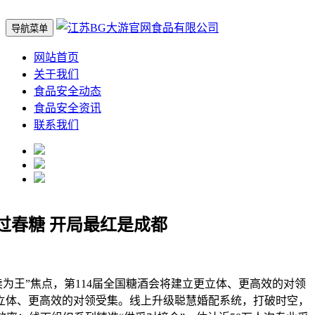
导航菜单
网站首页
关于我们
食品安全动态
食品安全资讯
联系我们
过春糖 开局最红是成都
王”焦点，第114届全国糖酒会将建立更立体、更高效的对领
立体、更高效的对领受集。线上升级聪慧婚配系统，打破时空，