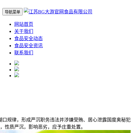
导航菜单
网站首页
关于我们
食品安全动态
食品安全资讯
联系我们
口规律，形成严沉职务违法并涉嫌受贿、居心泄露国度奥秘犯
，性质严沉，影响恶劣，应予庄重处置。