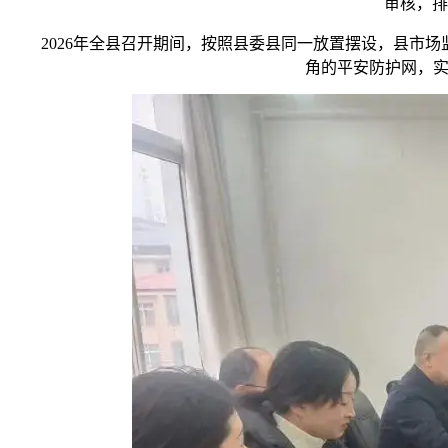
审核，排
2026年全县召开期间，按照县委县同一放置摆设，县市场
角的平安防护网，实