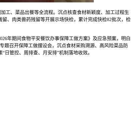
调加工、菜品出餐等全流程。沉点核查食材新颖度、加工过程生
留、肉类兽药残留等开展示场快检，累计完成快检82批次，检
26年期间食物平安餐饮办事保障工做方案》及应急预案，明白
。专题召开保障工做摆设会，沉点食材采购溯源、高风险菜品防
“日管控、周排查、月安排”机制落地收效。