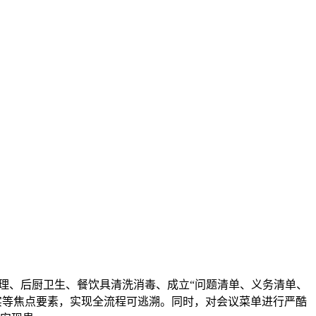
、后厨卫生、餐饮具清洗消毒、成立“问题清单、义务清单、
实等焦点要素，实现全流程可逃溯。同时，对会议菜单进行严酷