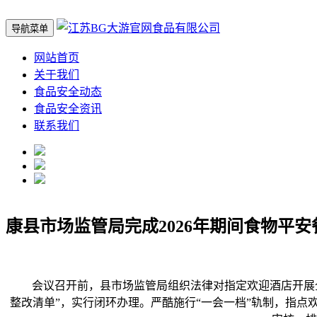
导航菜单
网站首页
关于我们
食品安全动态
食品安全资讯
联系我们
康县市场监管局完成2026年期间食物平安
会议召开前，县市场监管局组织法律对指定欢迎酒店开展全
整改清单”，实行闭环办理。严酷施行“一会一档”轨制，指