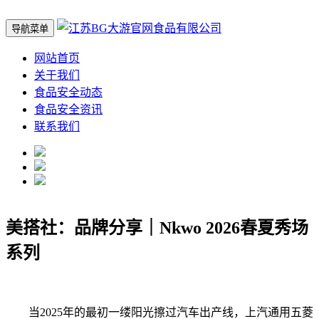
导航菜单
网站首页
关于我们
食品安全动态
食品安全资讯
联系我们
美搭社：品牌分享｜Nkwo 2026春夏秀场
系列
当2025年的最初一缕阳光擦过汽车出产线，上汽通用五菱