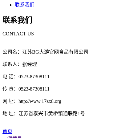
联系我们
联系我们
CONTACT US
公司名：江苏BG大游官网食品有限公司
联系人：张经理
电 话：0523-87308111
传 真：0523-87308111
网 址：http://www.17zx8.org
地 址：江苏省泰兴市黄桥镇通联路1号
首页